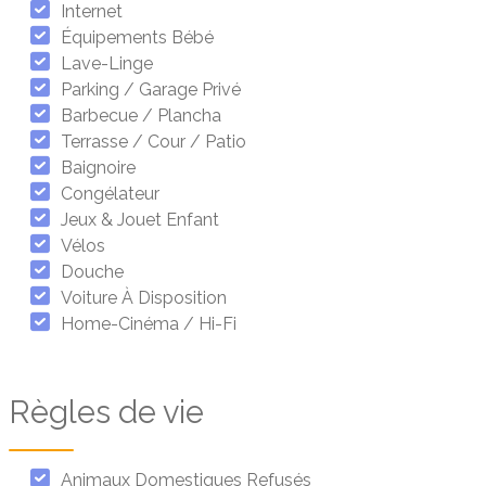
Internet
Équipements Bébé
Lave-Linge
Parking / Garage Privé
Barbecue / Plancha
Terrasse / Cour / Patio
Baignoire
Congélateur
Jeux & Jouet Enfant
Vélos
Douche
Voiture À Disposition
Home-Cinéma / Hi-Fi
Règles de vie
Animaux Domestiques Refusés