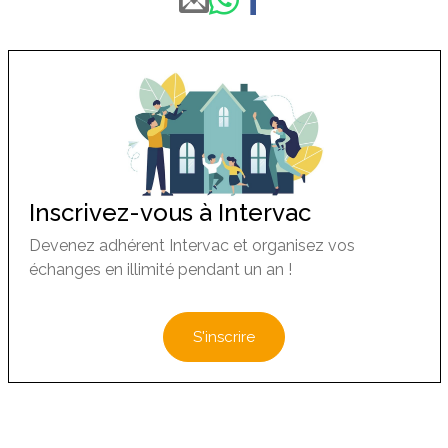
Inscrivez-vous à Intervac
Devenez adhérent Intervac et organisez vos
échanges en illimité pendant un an !
S'inscrire