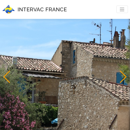
INTERVAC FRANCE