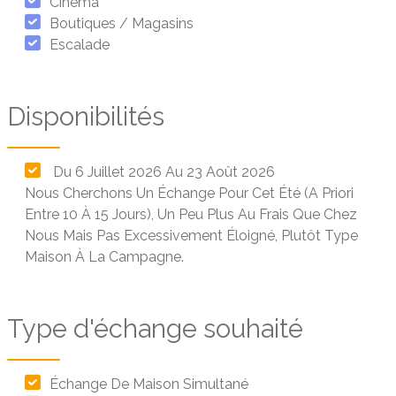
Cinéma
Boutiques / Magasins
Escalade
Disponibilités
Du 6 Juillet 2026 Au 23 Août 2026
Nous Cherchons Un Échange Pour Cet Été (a Priori
Entre 10 À 15 Jours), Un Peu Plus Au Frais Que Chez
Nous Mais Pas Excessivement Éloigné, Plutôt Type
Maison À La Campagne.
Type d'échange souhaité
Échange De Maison Simultané