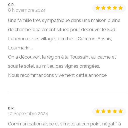
C.R.
8 Novembre 2024
Une famille très sympathique dans une maison pleine
de charme idéalement située pour découvrir le Sud
Lubéron et ses villages perchés : Cucuron, Ansuis,
Lourmarin ...
On a découvert la région à la Toussaint au calme et
sous le soleil au milieu des vignes orangées.
Nous recommandons vivement cette annonce.
B.R.
10 Septembre 2024
Communication aisée et simple, aucun point négatif à