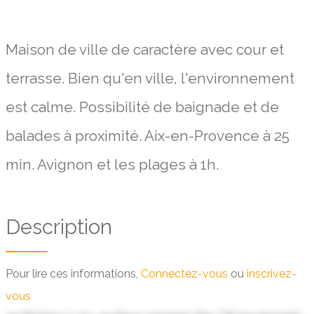
Maison de ville de caractère avec cour et
terrasse. Bien qu'en ville, l'environnement
est calme. Possibilité de baignade et de
balades à proximité. Aix-en-Provence à 25
min. Avignon et les plages à 1h.
Description
Pour lire ces informations,
Connectez-vous
ou
inscrivez-
vous