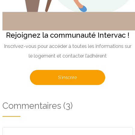
Rejoignez la communauté Intervac !
Inscrivez-vous pour accéder à toutes les informations sur
le logement et contacter l’adhérent
S'inscrire
Commentaires (3)