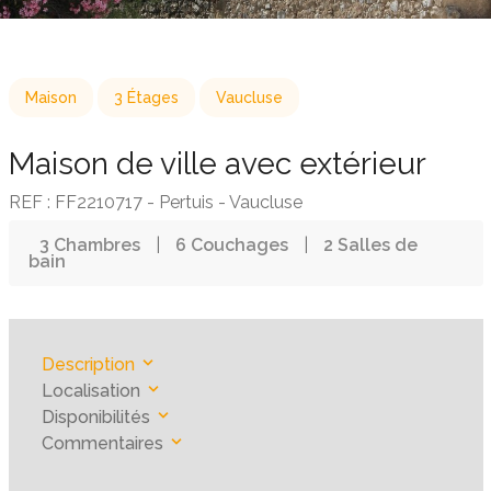
Maison
3 Étages
Vaucluse
Maison de ville avec extérieur
REF : FF2210717 - Pertuis - Vaucluse
3 Chambres
|
6 Couchages
|
2 Salles de
bain
Description
Localisation
Disponibilités
Commentaires