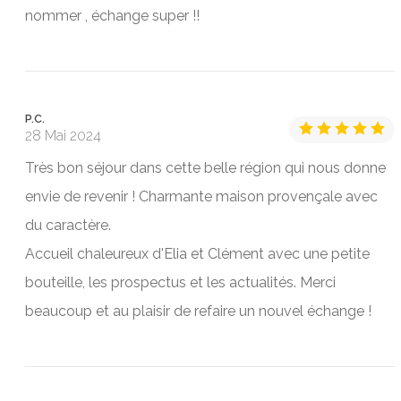
nommer , échange super !!
P.C.
28 Mai 2024
Très bon séjour dans cette belle région qui nous donne
envie de revenir ! Charmante maison provençale avec
du caractère.
Accueil chaleureux d'Elia et Clément avec une petite
bouteille, les prospectus et les actualités. Merci
beaucoup et au plaisir de refaire un nouvel échange !