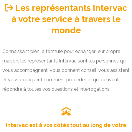
Les représentants Intervac
à votre service à travers le
monde
Connaissant bien la formule pour échanger leur propre
maison, les représentants Intervac sont les personnes qui
vous accompagnent, vous donnent conseil, vous assistent
et vous expliquent comment procéder, et qui peuvent
répondre à toutes vos questions et interrogations.
Intervac est à vos côtés tout au long de votre