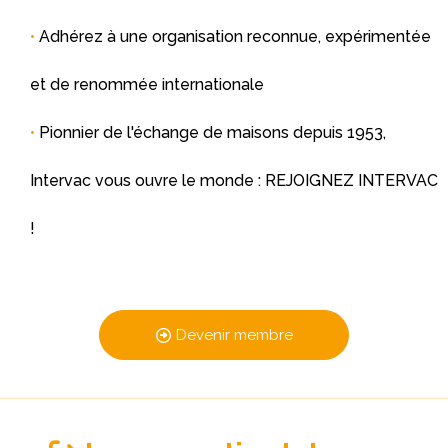
•
Adhérez à une organisation reconnue, expérimentée
et de renommée internationale
•
Pionnier de l'échange de maisons depuis 1953,
Intervac vous ouvre le monde : REJOIGNEZ INTERVAC
!
Devenir membre