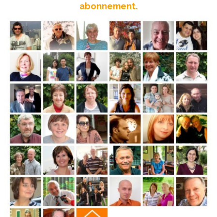
abonnement.