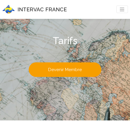
INTERVAC FRANCE
Tarifs
Devenir Membre