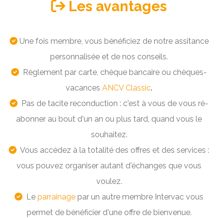
Les avantages
Une fois membre, vous bénéficiez de notre assitance
personnalisée et de nos
conseils.
Règlement par carte, chèque bancaire ou chèques-
vacances
ANCV Classic
.
Pas de tacite reconduction : c'est à vous de vous ré-
abonner au bout d'un an ou plus tard, quand vous le
souhaitez.
Vous accédez à la totalité des offres et des services :
vous pouvez organiser autant d'échanges que vous
voulez.
Le
parrainage
par un autre membre Intervac vous
permet de bénéficier d'une offre de bienvenue.