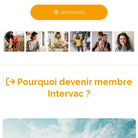
Je m'inscris
Pourquoi devenir membre
Intervac ?