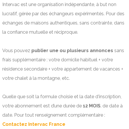
Intervac est une organisation indépendante, à but non
lucratif, gérée par des échangeurs expérimentés. Pour des
échanges de maisons authentiques, sans contrainte, dans
la confiance mutuelle et réciproque.
Vous pouvez
publier une ou plusieurs annonces
sans
frais supplémentaire : votre domicile habituel + votre
résidence secondaire + votre appartement de vacances +
votre chalet à la montagne, etc.
Quelle que soit la formule choisie et la date d'inscription,
votre abonnement est d’une durée de
12 MOIS
, de date à
date. Pour tout renseignement complémentaire :
Contactez Intervac France