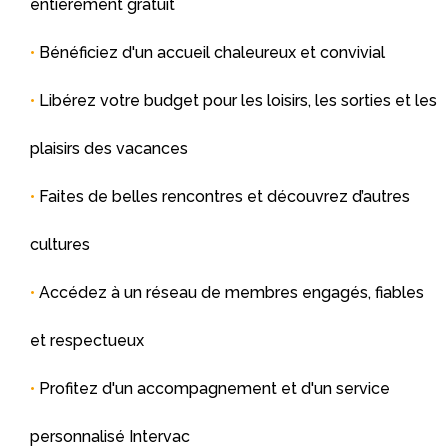
entièrement gratuit
•
Bénéficiez d'un accueil chaleureux et convivial
•
Libérez votre budget pour les loisirs, les sorties et les
plaisirs des vacances
•
Faites de belles rencontres et découvrez d’autres
cultures
•
Accédez à un réseau de membres engagés, fiables
et respectueux
•
Profitez d'un accompagnement et d'un service
personnalisé Intervac