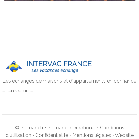
Les échanges de maisons et d'appartements en confiance
et en sécurité.
© Intervac.fr •
Intervac International
•
Conditions
d'utilisation
•
Confidentialité
•
Mentions légales
• Website