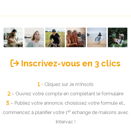
Inscrivez-vous en 3 clics
- Cliquez sur Je m'inscris
– Ouvrez votre compte en complétant le formulaire
– Publiez votre annonce, choisissez votre formule et…
er
commencez à planifier votre 1
échange de maisons avec
Intervac !