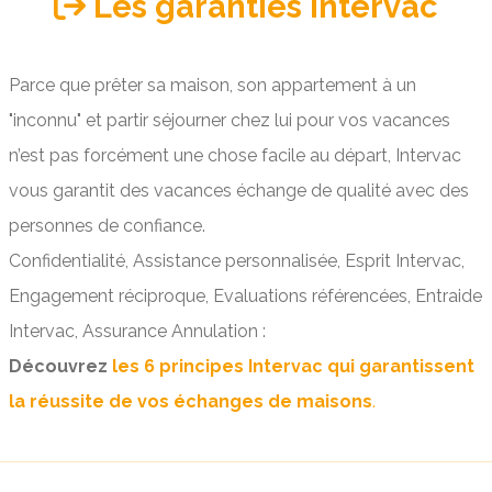
Les garanties Intervac
Parce que prêter sa maison, son appartement à un
"inconnu" et partir séjourner chez lui pour vos vacances
n’est pas forcément une chose facile au départ, Intervac
vous garantit des vacances échange de qualité avec des
personnes de confiance.
Confidentialité, Assistance personnalisée, Esprit Intervac,
Engagement réciproque, Evaluations référencées, Entraide
Intervac, Assurance Annulation :
Découvrez
les 6 principes Intervac qui garantissent
la réussite de vos échanges de maisons
.