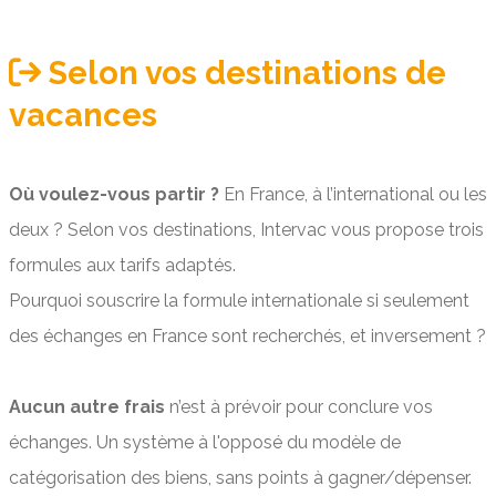
Selon vos destinations de
vacances
Où voulez-vous partir ?
En France, à l’international ou les
deux ? Selon vos destinations, Intervac vous propose trois
formules aux tarifs adaptés.
Pourquoi souscrire la formule internationale si seulement
des échanges en France sont recherchés, et inversement ?
Aucun autre frais
n’est à prévoir pour conclure vos
échanges. Un système à l'opposé du modèle de
catégorisation des biens, sans points à gagner/dépenser.