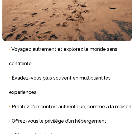
•
Voyagez autrement et explorez le monde sans
contrainte
•
Évadez-vous plus souvent en multipliant les
expériences
•
Profitez d’un confort authentique, comme à la maison
•
Offrez-vous le privilège d’un hébergement