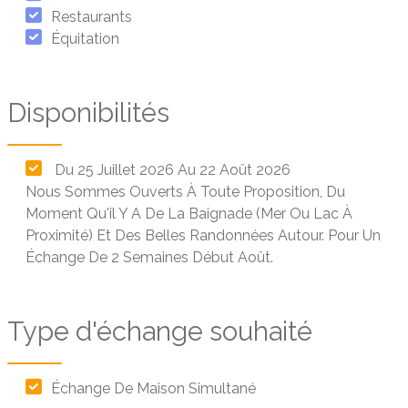
Restaurants
Équitation
Disponibilités
Du 25 Juillet 2026 Au 22 Août 2026
Nous Sommes Ouverts À Toute Proposition, Du
Moment Qu'il Y A De La Baignade (mer Ou Lac À
Proximité) Et Des Belles Randonnées Autour. Pour Un
Échange De 2 Semaines Début Août.
Type d'échange souhaité
Échange De Maison Simultané