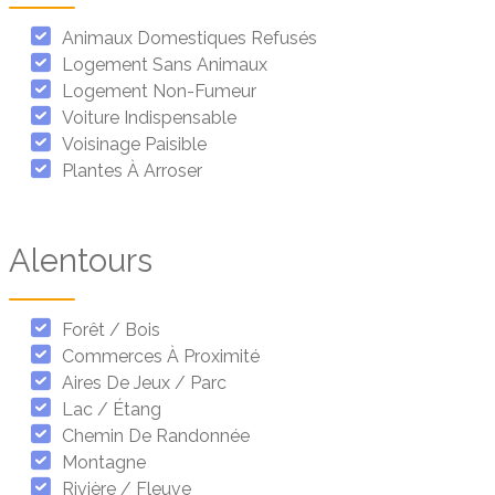
Animaux Domestiques Refusés
Logement Sans Animaux
Logement Non-Fumeur
Voiture Indispensable
Voisinage Paisible
Plantes À Arroser
Alentours
Forêt / Bois
Commerces À Proximité
Aires De Jeux / Parc
Lac / Étang
Chemin De Randonnée
Montagne
Rivière / Fleuve