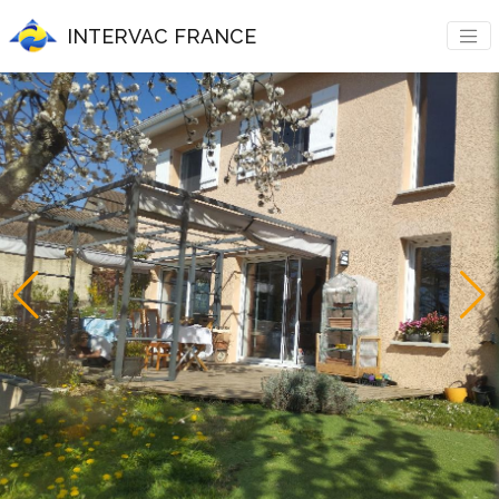
INTERVAC FRANCE