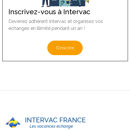
Inscrivez-vous à Intervac
Devenez adhérent Intervac et organisez vos
échanges en illimité pendant un an !
S'inscrire