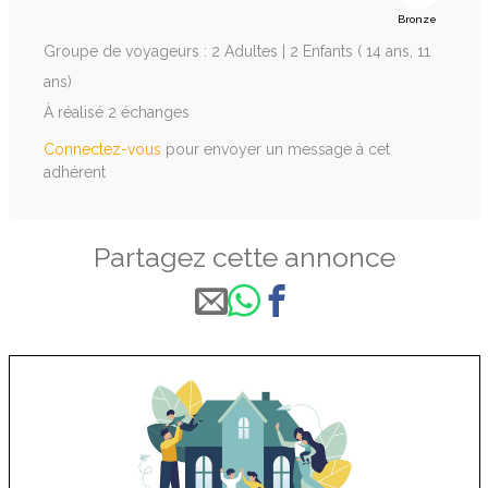
Bronze
Groupe de voyageurs : 2 Adultes | 2 Enfants ( 14 ans, 11
ans)
À réalisé 2 échanges
Connectez-vous
pour envoyer un message à cet
adhérent
Partagez cette annonce