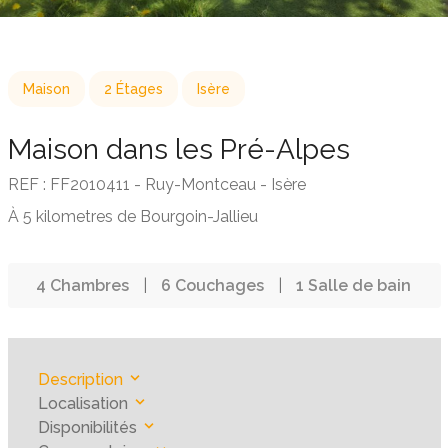
Maison
2 Étages
Isère
Maison dans les Pré-Alpes
REF : FF2010411 - Ruy-Montceau - Isère
À 5 kilometres de Bourgoin-Jallieu
4 Chambres
|
6 Couchages
|
1 Salle de bain
Description
Localisation
Disponibilités