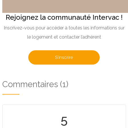
Rejoignez la communauté Intervac !
Inscrivez-vous pour accéder à toutes les informations sur
le logement et contacter l’adhérent
S'inscrire
Commentaires (1)
5