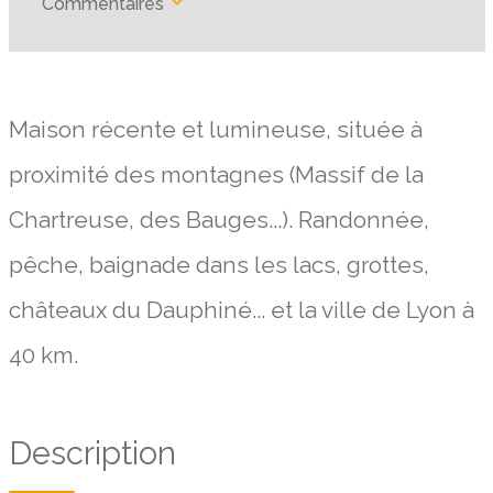
Commentaires
Maison récente et lumineuse, située à
proximité des montagnes (Massif de la
Chartreuse, des Bauges...). Randonnée,
pêche, baignade dans les lacs, grottes,
châteaux du Dauphiné... et la ville de Lyon à
40 km.
Description