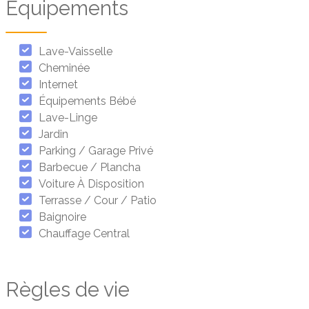
Équipements
Lave-Vaisselle
Cheminée
Internet
Équipements Bébé
Lave-Linge
Jardin
Parking / Garage Privé
Barbecue / Plancha
Voiture À Disposition
Terrasse / Cour / Patio
Baignoire
Chauffage Central
Règles de vie