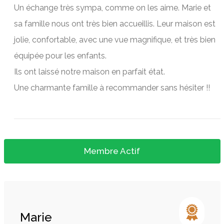
Un échange très sympa, comme on les aime. Marie et
sa famille nous ont très bien accueillis. Leur maison est
jolie, confortable, avec une vue magnifique, et très bien
équipée pour les enfants.
Ils ont laissé notre maison en parfait état.
Une charmante famille à recommander sans hésiter !!
Membre Actif
Marie