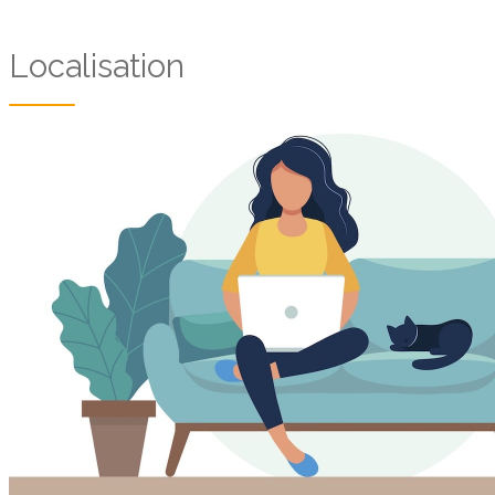
Localisation