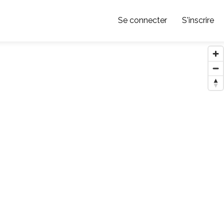
Se connecter
S'inscrire