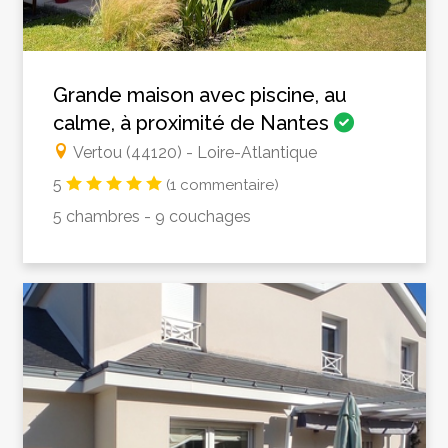
Grande maison avec piscine, au
calme, à proximité de Nantes
Vertou (44120) - Loire-Atlantique
5
(1 commentaire)
5 chambres - 9 couchages