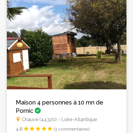
Maison 4 personnes à 10 mn de
Pornic
Chauvé (44320) - Loire-Atlantique
4.8
(3 commentaires)