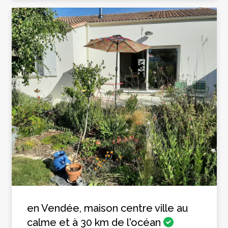
en Vendée, maison centre ville au
calme et à 30 km de l'océan