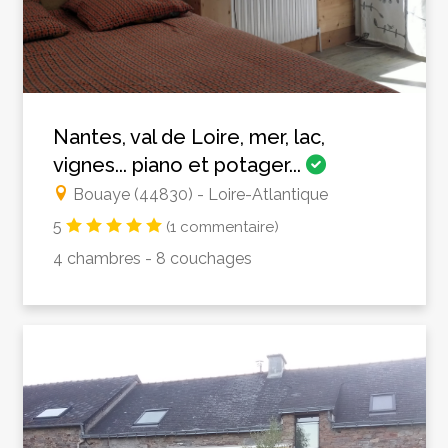
Nantes, val de Loire, mer, lac,
vignes... piano et potager...
Bouaye (44830) - Loire-Atlantique
5
(1 commentaire)
4 chambres - 8 couchages