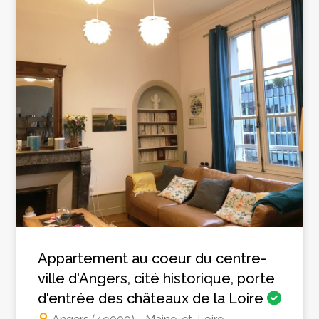
Appartement au coeur du centre-
ville d'Angers, cité historique, porte
d'entrée des châteaux de la Loire