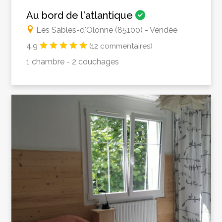
Au bord de l'atlantique
Les Sables-d'Olonne (85100) - Vendée
4.9
(12 commentaires)
1 chambre - 2 couchages