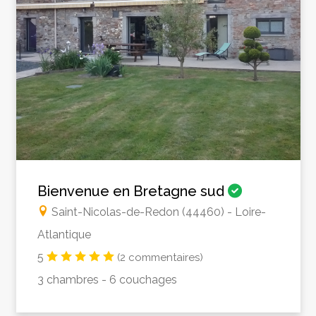
Bienvenue en Bretagne sud
Saint-Nicolas-de-Redon (44460) - Loire-
Atlantique
5
(2 commentaires)
3 chambres - 6 couchages