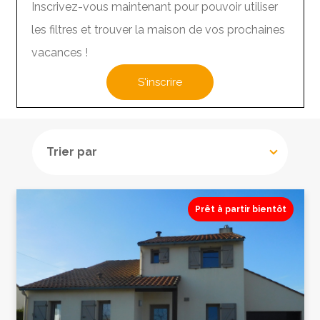
Inscrivez-vous maintenant pour pouvoir utiliser
les filtres et trouver la maison de vos prochaines
vacances !
S'inscrire
Prêt à partir bientôt