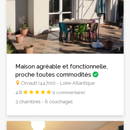
Maison agréable et fonctionnelle,
proche toutes commodités
Orvault (44700) - Loire-Atlantique
4.8
(1 commentaire)
3 chambres - 6 couchages