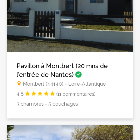
Pavillon à Montbert (20 mns de
l'entrée de Nantes)
Montbert (44140) - Loire-Atlantique
4.8
(11 commentaires)
3 chambres - 5 couchages