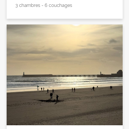
3 chambres - 6 couchages