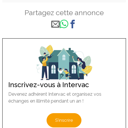
Partagez cette annonce
Inscrivez-vous à Intervac
Devenez adhérent Intervac et organisez vos
échanges en illimité pendant un an !
S'inscrire