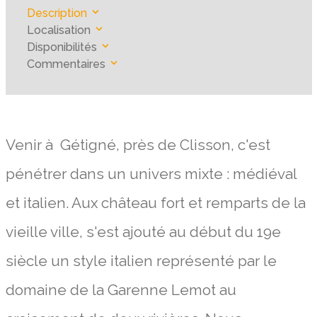
Description
Localisation
Disponibilités
Commentaires
Venir à Gétigné, près de Clisson, c'est
pénétrer dans un univers mixte : médiéval
et italien. Aux château fort et remparts de la
vieille ville, s'est ajouté au début du 19e
siècle un style italien représenté par le
domaine de la Garenne Lemot au