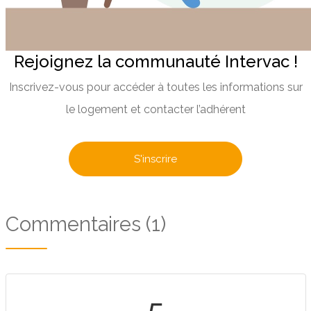
Rejoignez la communauté Intervac !
Inscrivez-vous pour accéder à toutes les informations sur
le logement et contacter l’adhérent
S'inscrire
Commentaires (1)
5