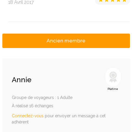
18 Avril 2017
Ancien membre
Annie
Platine
Groupe de voyageurs : 1 Adulte
À réalisé 16 échanges
Connectez-vous
pour envoyer un message à cet
adhérent