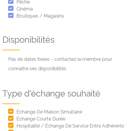
Pêche
Cinéma
Boutiques / Magasins
Disponibilités
Pas de dates fixées - contactez le membre pour
connaître ses disponibilités
Type d'échange souhaité
Échange De Maison Simultané
Échange Courte Durée
Hospitalité / Échange De Service Entre Adhérents