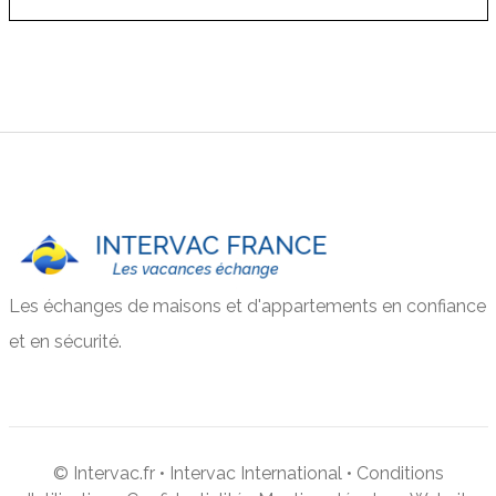
Les échanges de maisons et d'appartements en confiance
et en sécurité.
© Intervac.fr •
Intervac International
•
Conditions