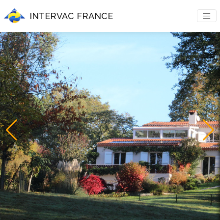
INTERVAC FRANCE