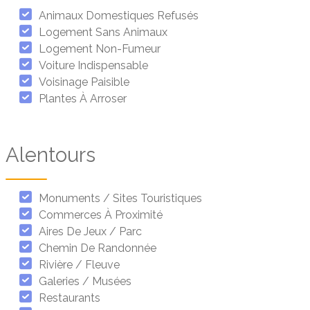
Animaux Domestiques Refusés
Logement Sans Animaux
Logement Non-Fumeur
Voiture Indispensable
Voisinage Paisible
Plantes À Arroser
Alentours
Monuments / Sites Touristiques
Commerces À Proximité
Aires De Jeux / Parc
Chemin De Randonnée
Rivière / Fleuve
Galeries / Musées
Restaurants