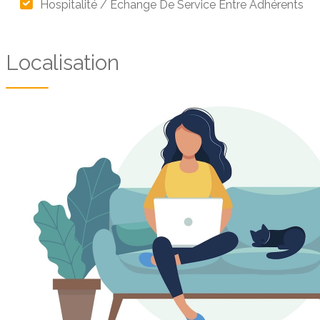
Hospitalité / Échange De Service Entre Adhérents
Localisation