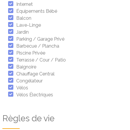
Internet
Équipements Bébé
Balcon
Lave-Linge
Jardin
Parking / Garage Privé
Barbecue / Plancha
Piscine Privée
Terrasse / Cour / Patio
Baignoire
Chauffage Central
Congélateur
Vélos
Vélos Électriques
Règles de vie