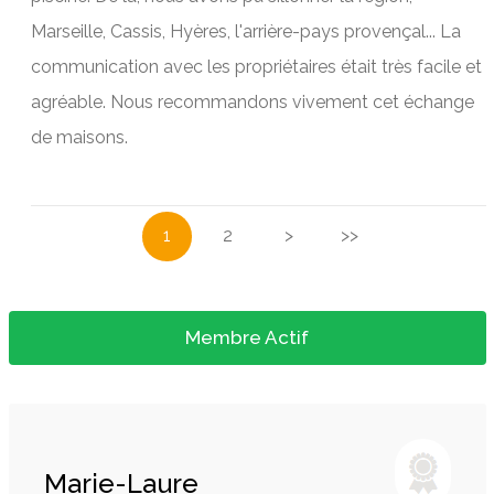
Marseille, Cassis, Hyères, l'arrière-pays provençal... La
communication avec les propriétaires était très facile et
agréable. Nous recommandons vivement cet échange
de maisons.
1
2
>
>>
Membre Actif
Marie-Laure