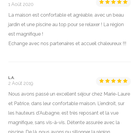
1 Août 2020
La maison est confortable et agréable, avec un beau
jardin et une piscine au top pour se relaxer ! La région
est magnifique !
Echange avec nos partenaires et accueil chaleureux !!!
L.A.
2 Août 2019
Nous avons passé un excellent séjour chez Marie-Laure
et Patrice, dans leur confortable maison. L'endroit, sur
les hauteurs d'Aubagne, est très reposant et la vue
magnifique, sans vis-à-vis. Détente assurée avec la
piscine. De là, nous avons pu sillonner la région,