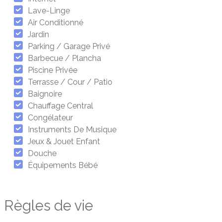
Lave-Linge
Air Conditionné
Jardin
Parking / Garage Privé
Barbecue / Plancha
Piscine Privée
Terrasse / Cour / Patio
Baignoire
Chauffage Central
Congélateur
Instruments De Musique
Jeux & Jouet Enfant
Douche
Équipements Bébé
Règles de vie