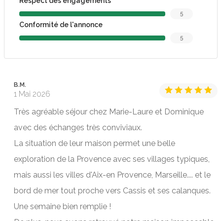
Respect des engagements
5
Conformité de l'annonce
5
B.M.
1 Mai 2026
Très agréable séjour chez Marie-Laure et Dominique
avec des échanges très conviviaux.
La situation de leur maison permet une belle
exploration de la Provence avec ses villages typiques,
mais aussi les villes d'Aix-en Provence, Marseille.... et le
bord de mer tout proche vers Cassis et ses calanques.
Une semaine bien remplie !