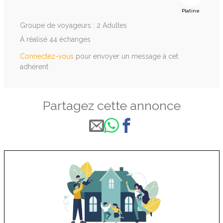
Platine
Groupe de voyageurs : 2 Adultes
À réalisé 44 échanges
Connectez-vous
pour envoyer un message à cet
adhérent
Partagez cette annonce