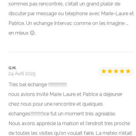
sommes pas rencontrés, c'était un grand plaisir de
discuter par message ou telephone avec Marie-Laure et
Patrice. Un echange Intervac comme on les imagine ...
en mieux 😉.
G.M.
24 Avril 2025
Très bel échange !!!!!!!!!!!!!!!
nous avions invité Marie Laure et Patrice à déjeuner
chez nous pour une rencontre et quelques
échanges!!!!!!!!!!!ce fut un moment très agréable.
Nous avons apprécié la maison et l'endroit très proche
de toutes les visites qu'on voulait faire. La météo n'était