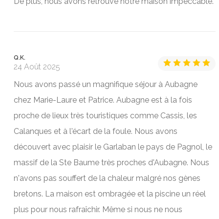
De plus, nous avons retrouvé notre maison impeccable.
Q.K.
24 Août 2025
Nous avons passé un magnifique séjour à Aubagne
chez Marie-Laure et Patrice. Aubagne est à la fois
proche de lieux très touristiques comme Cassis, les
Calanques et à l'écart de la foule. Nous avons
découvert avec plaisir le Garlaban le pays de Pagnol, le
massif de la Ste Baume très proches d'Aubagne. Nous
n'avons pas souffert de la chaleur malgré nos gènes
bretons. La maison est ombragée et la piscine un réel
plus pour nous rafraîchir. Même si nous ne nous