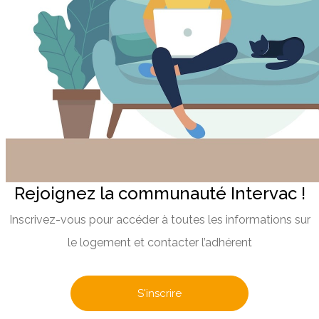
Rejoignez la communauté Intervac !
Inscrivez-vous pour accéder à toutes les informations sur
le logement et contacter l’adhérent
S'inscrire