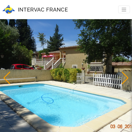
INTERVAC FRANCE