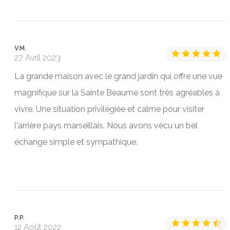
V.M.
27 Avril 2023
La grande maison avec le grand jardin qui offre une vue
magnifique sur la Sainte Beaume sont très agréables à
vivre. Une situation privilégiée et calme pour visiter
l'arrière pays marseillais. Nous avons vécu un bel
échange simple et sympathique.
P.P.
12 Août 2022