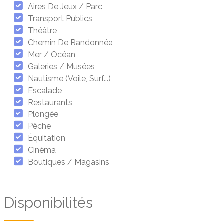
Aires De Jeux / Parc
Transport Publics
Théâtre
Chemin De Randonnée
Mer / Océan
Galeries / Musées
Nautisme (voile, Surf...)
Escalade
Restaurants
Plongée
Pêche
Équitation
Cinéma
Boutiques / Magasins
Disponibilités