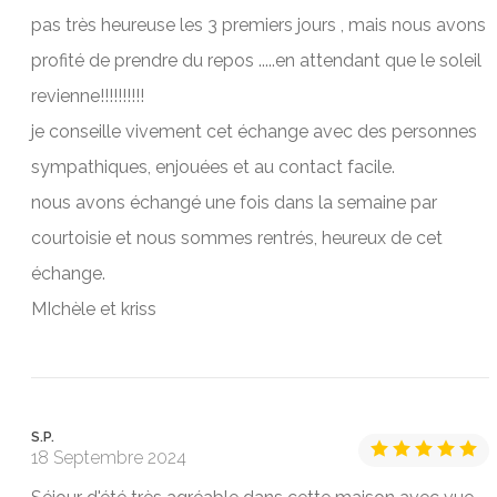
pas très heureuse les 3 premiers jours , mais nous avons
profité de prendre du repos .....en attendant que le soleil
revienne!!!!!!!!!!
je conseille vivement cet échange avec des personnes
sympathiques, enjouées et au contact facile.
nous avons échangé une fois dans la semaine par
courtoisie et nous sommes rentrés, heureux de cet
échange.
MIchèle et kriss
S.P.
18 Septembre 2024