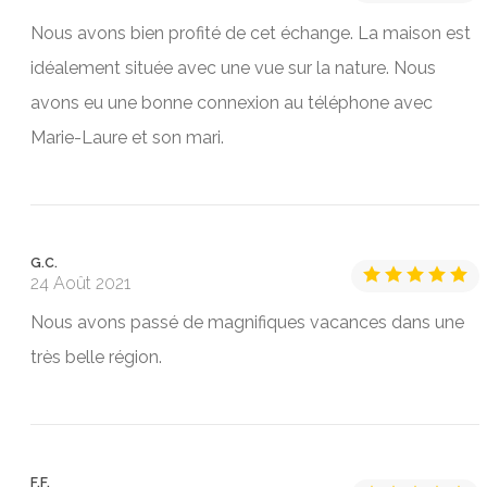
Nous avons bien profité de cet échange. La maison est
idéalement située avec une vue sur la nature. Nous
avons eu une bonne connexion au téléphone avec
Marie-Laure et son mari.
G.C.
24 Août 2021
Nous avons passé de magnifiques vacances dans une
très belle région.
F.F.