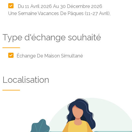
Du 11 Avril 2026 Au 30 Décembre 2026
Une Semaine Vacances De Pâques (11-27 Avril),
Type d'échange souhaité
Échange De Maison Simultané
Localisation