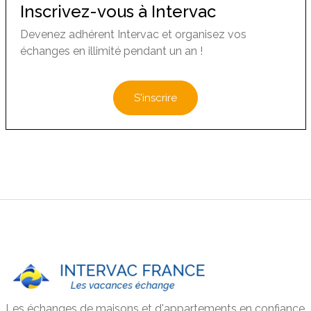
Inscrivez-vous à Intervac
Devenez adhérent Intervac et organisez vos
échanges en illimité pendant un an !
S'inscrire
Les échanges de maisons et d'appartements en confiance