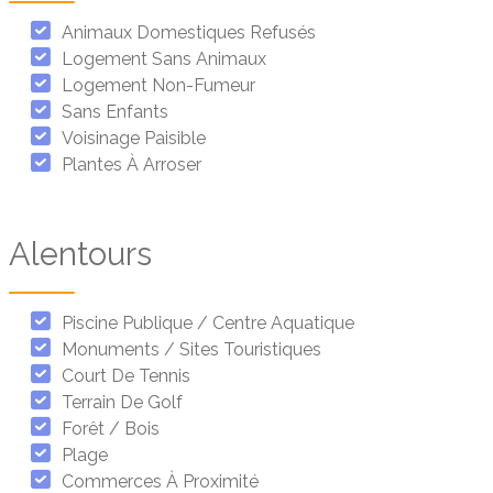
Animaux Domestiques Refusés
Logement Sans Animaux
Logement Non-Fumeur
Sans Enfants
Voisinage Paisible
Plantes À Arroser
Alentours
Piscine Publique / Centre Aquatique
Monuments / Sites Touristiques
Court De Tennis
Terrain De Golf
Forêt / Bois
Plage
Commerces À Proximité