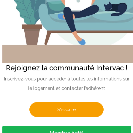
Rejoignez la communauté Intervac !
Inscrivez-vous pour accéder à toutes les informations sur
le logement et contacter l’adhérent
S'inscrire