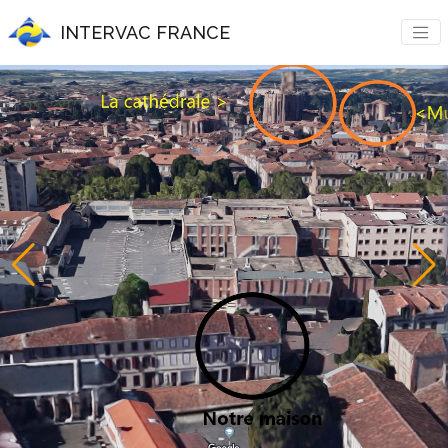
INTERVAC FRANCE