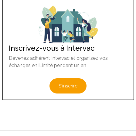
Inscrivez-vous à Intervac
Devenez adhérent Intervac et organisez vos
échanges en illimité pendant un an !
S'inscrire