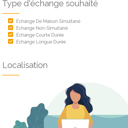
Type d'échange souhaité
Échange De Maison Simultané
Échange Non-Simultané
Échange Courte Durée
Échange Longue Durée
Localisation