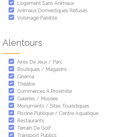
Logement Sans Animaux
Animaux Domestiques Refusés
Voisinage Paisible
Alentours
Aires De Jeux / Parc
Boutiques / Magasins
Cinéma
Théâtre
Commerces À Proximité
Galeries / Musées
Monuments / Sites Touristiques
Piscine Publique / Centre Aquatique
Restaurants
Terrain De Golf
Transport Publics