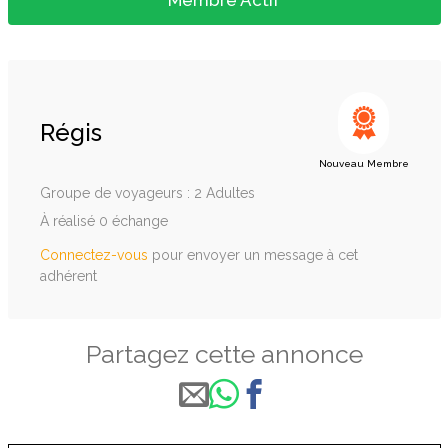
Membre Actif
Régis
Nouveau Membre
Groupe de voyageurs : 2 Adultes
À réalisé 0 échange
Connectez-vous
pour envoyer un message à cet
adhérent
Partagez cette annonce