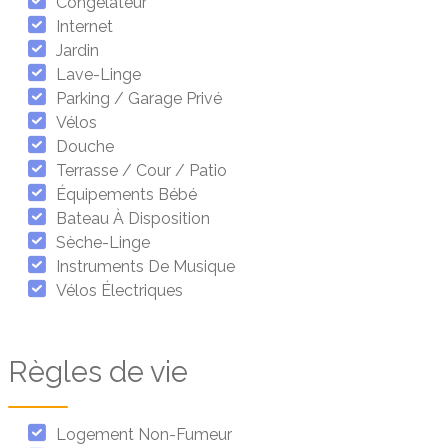
Congélateur
Internet
Jardin
Lave-Linge
Parking / Garage Privé
Vélos
Douche
Terrasse / Cour / Patio
Équipements Bébé
Bateau À Disposition
Sèche-Linge
Instruments De Musique
Vélos Électriques
Règles de vie
Logement Non-Fumeur