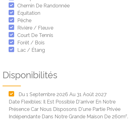
Chemin De Randonnée
Équitation
Pêche
Rivière / Fleuve
Court De Tennis
Forêt / Bois
Lac / Étang
Disponibilités
Du 1 Septembre 2026 Au 31 Août 2027
Date Flexibles: Il Est Possible D'arriver En Notre
Présence Car Nous Disposons D'une Partie Privée
Indépendante Dans Notre Grande Maison De 260m².