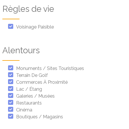
Règles de vie
Voisinage Paisible
Alentours
Monuments / Sites Touristiques
Terrain De Golf
Commerces À Proximité
Lac / Étang
Galeries / Musées
Restaurants
Cinéma
Boutiques / Magasins