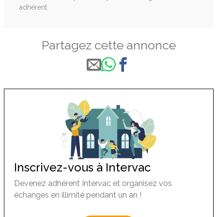
adhérent
Partagez cette annonce
Inscrivez-vous à Intervac
Devenez adhérent Intervac et organisez vos
échanges en illimité pendant un an !