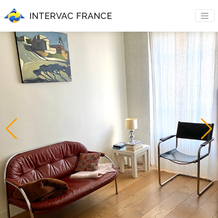
INTERVAC FRANCE