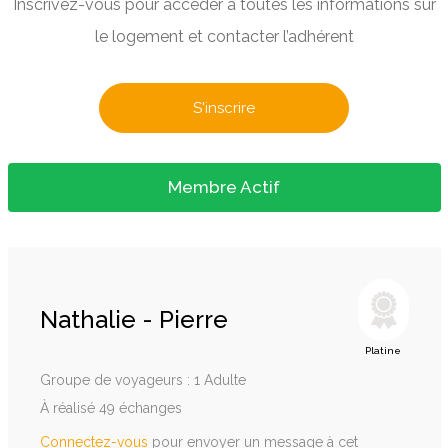
Inscrivez-vous pour accéder à toutes les informations sur
le logement et contacter l’adhérent
S'inscrire
Membre Actif
Nathalie - Pierre
Platine
Groupe de voyageurs : 1 Adulte
À réalisé 49 échanges
Connectez-vous
pour envoyer un message à cet