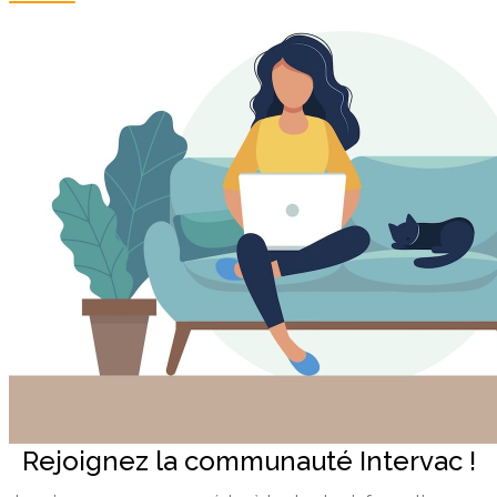
Rejoignez la communauté Intervac !