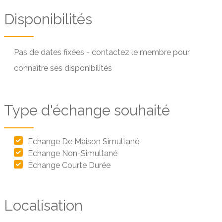
Disponibilités
Pas de dates fixées - contactez le membre pour
connaître ses disponibilités
Type d'échange souhaité
Échange De Maison Simultané
Échange Non-Simultané
Échange Courte Durée
Localisation