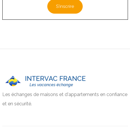
S'inscrire
Les échanges de maisons et d'appartements en confiance
et en sécurité.